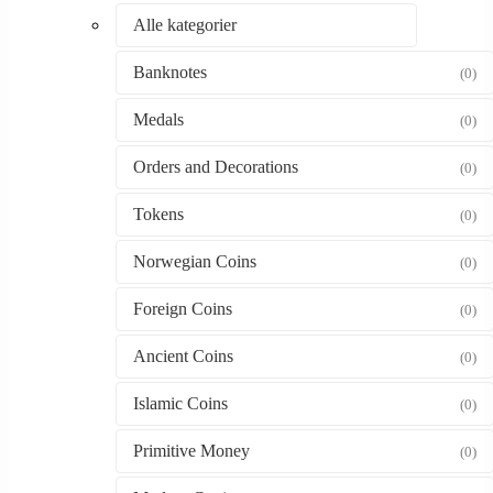
Alle kategorier
Banknotes
(0)
Medals
(0)
Orders and Decorations
(0)
Tokens
(0)
Norwegian Coins
(0)
Foreign Coins
(0)
Ancient Coins
(0)
Islamic Coins
(0)
Primitive Money
(0)