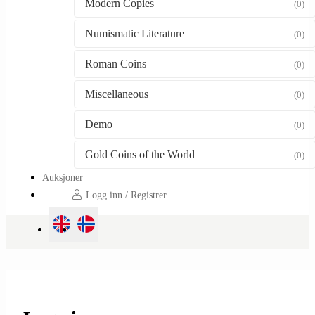
Modern Copies
(0)
Numismatic Literature
(0)
Roman Coins
(0)
Miscellaneous
(0)
Demo
(0)
Gold Coins of the World
(0)
Auksjoner
Logg inn / Registrer