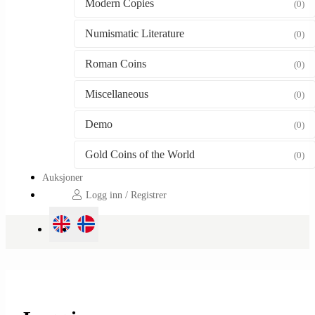
Modern Copies
(0)
Numismatic Literature
(0)
Roman Coins
(0)
Miscellaneous
(0)
Demo
(0)
Gold Coins of the World
(0)
Auksjoner
Logg inn / Registrer