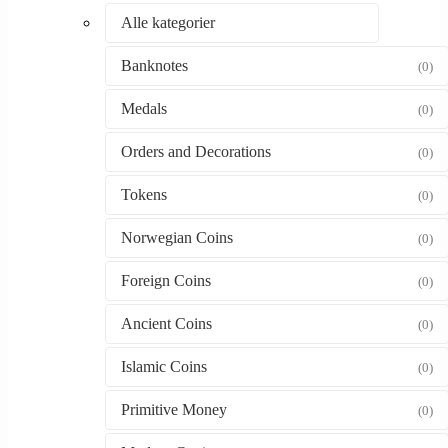
Alle kategorier
Banknotes
(0)
Medals
(0)
Orders and Decorations
(0)
Tokens
(0)
Norwegian Coins
(0)
Foreign Coins
(0)
Ancient Coins
(0)
Islamic Coins
(0)
Primitive Money
(0)